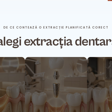
DE CE CONTEAZĂ O EXTRACȚIE PLANIFICATĂ CORECT
alegi extracția dentar